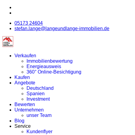
05173 24604
stefan.lange@langeundlange-immobilien.de
Verkaufen
Immobilienbewertung
Energieausweis
360° Online-Besichtigung
Kaufen
Angebote
Deutschland
Spanien
Investment
Bewerten
Unternehmen
unser Team
Blog
Service
Kundenflyer