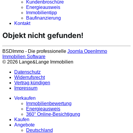
Kundenbroschüre
Energieausweis
Immobilientipp
Baufinanzierung
Kontakt
Objekt nicht gefunden!
BSDImmo - Die professionelle
Joomla OpenImmo
Immobilien Software
© 2026 Lange&Lange Immobilien
Datenschutz
Widerrufsrecht
Vertrag kündigen
Impressum
Verkaufen
Immobilienbewertung
Energieausweis
360° Online-Besichtigung
Kaufen
Angebote
Deutschland