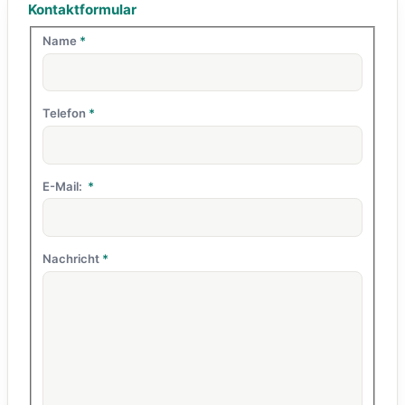
Kontaktformular
Name
*
Telefon
*
E-Mail:
*
Nachricht
*