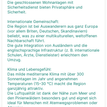
Die geschlossenen Wohnanlagen mit
Sicherheitsdienst bieten Privatsphäre und
Sicherheit.
Internationale Gemeinschaft:
Die Region ist bei Auswanderern aus ganz Europa
(vor allem Briten, Deutschen, Skandinaviern)
beliebt, was zu einer multikulturellen, weltoffenen
Nachbarschaft führt.
Die gute Integration von Ausländern und die
englischsprachige Infrastruktur (z. B. internationale
Schulen, Ärzte, Dienstleister) erleichtern den
Umzug.
Klima und Lebensgefühl:
Das milde mediterrane Klima mit über 300
Sonnentagen im Jahr und angenehmen
Temperaturen (15–30 °C) macht die Region
ganzjährig attraktiv.
Die Luftqualität ist dank der Nähe zum Meer und
den Pinienwäldern besonders gut und eignet sich
ideal für Menschen mit Atemwegsproblemen oder