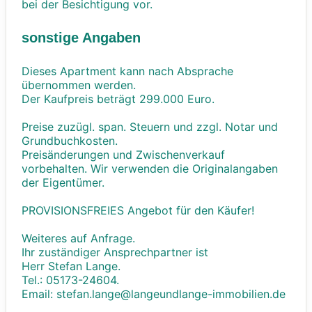
bei der Besichtigung vor.
sonstige Angaben
Dieses Apartment kann nach Absprache
übernommen werden.
Der Kaufpreis beträgt 299.000 Euro.
Preise zuzügl. span. Steuern und zzgl. Notar und
Grundbuchkosten.
Preisänderungen und Zwischenverkauf
vorbehalten. Wir verwenden die Originalangaben
der Eigentümer.
PROVISIONSFREIES Angebot für den Käufer!
Weiteres auf Anfrage.
Ihr zuständiger Ansprechpartner ist
Herr Stefan Lange.
Tel.: 05173-24604.
Email: stefan.lange@langeundlange-immobilien.de