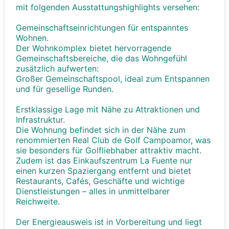
mit folgenden Ausstattungshighlights versehen:
Gemeinschaftseinrichtungen für entspanntes
Wohnen.
Der Wohnkomplex bietet hervorragende
Gemeinschaftsbereiche, die das Wohngefühl
zusätzlich aufwerten:
Großer Gemeinschaftspool, ideal zum Entspannen
und für gesellige Runden.
Erstklassige Lage mit Nähe zu Attraktionen und
Infrastruktur.
Die Wohnung befindet sich in der Nähe zum
renommierten Real Club de Golf Campoamor, was
sie besonders für Golfliebhaber attraktiv macht.
Zudem ist das Einkaufszentrum La Fuente nur
einen kurzen Spaziergang entfernt und bietet
Restaurants, Cafés, Geschäfte und wichtige
Dienstleistungen – alles in unmittelbarer
Reichweite.
Der Energieausweis ist in Vorbereitung und liegt