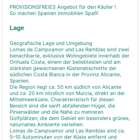
PROVISIONSFREIES Angebot für den Käufer !
So machen Spanien Immobilien Spaß!
Lage
Geografische Lage und Umgebung
Lomas de Campoamor und Las Ramblas sind zwei
benachbarte, exklusive Wohngebiete innerhalb der
Orihuela Costa, einem der beliebtesten und am
stärksten gewachsenen Küstenabschnitte der
südlichen Costa Blanca in der Provinz Alicante,
Spanien.
Die Region liegt ca. 50 km südlich von Alicante
und ca. 20 km nördlich von Murcia, direkt an der
Mittelmeerküste. Charakteristisch für diesen
Bereich sind die sanft abfallenden Hügel, die
Pinienwälder und die Nähe zu mehreren
Golfplätzen, die dem Gebiet ein besonders grünes,
naturnahes Ambiente verleihen.
Lomas de Campoamor und Las Ramblas sind ca.
5–10 Autominuten von der Küste entfernt und