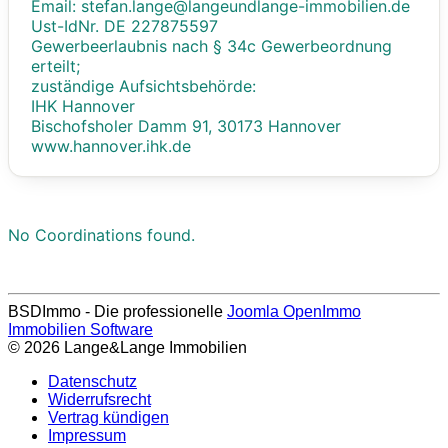
Email: stefan.lange@langeundlange-immobilien.de
Ust-IdNr. DE 227875597
Gewerbeerlaubnis nach § 34c Gewerbeordnung
erteilt;
zuständige Aufsichtsbehörde:
IHK Hannover
Bischofsholer Damm 91, 30173 Hannover
www.hannover.ihk.de
No Coordinations found.
BSDImmo - Die professionelle
Joomla OpenImmo
Immobilien Software
© 2026 Lange&Lange Immobilien
Datenschutz
Widerrufsrecht
Vertrag kündigen
Impressum