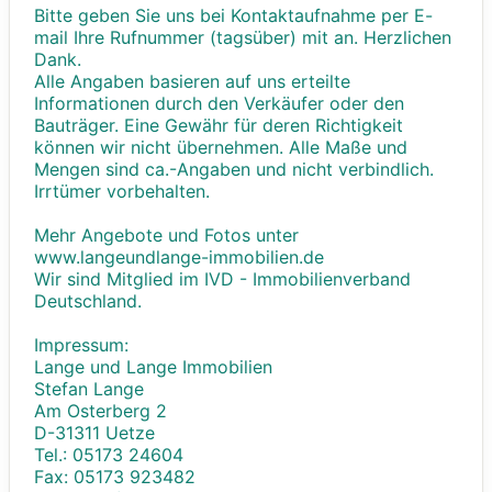
Bitte geben Sie uns bei Kontaktaufnahme per E-
mail Ihre Rufnummer (tagsüber) mit an. Herzlichen
Dank.
Alle Angaben basieren auf uns erteilte
Informationen durch den Verkäufer oder den
Bauträger. Eine Gewähr für deren Richtigkeit
können wir nicht übernehmen. Alle Maße und
Mengen sind ca.-Angaben und nicht verbindlich.
Irrtümer vorbehalten.
Mehr Angebote und Fotos unter
www.langeundlange-immobilien.de
Wir sind Mitglied im IVD - Immobilienverband
Deutschland.
Impressum:
Lange und Lange Immobilien
Stefan Lange
Am Osterberg 2
D-31311 Uetze
Tel.: 05173 24604
Fax: 05173 923482