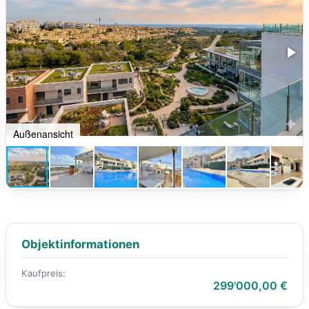
Außenansicht
Objektinformationen
Kaufpreis:
299'000,00 €