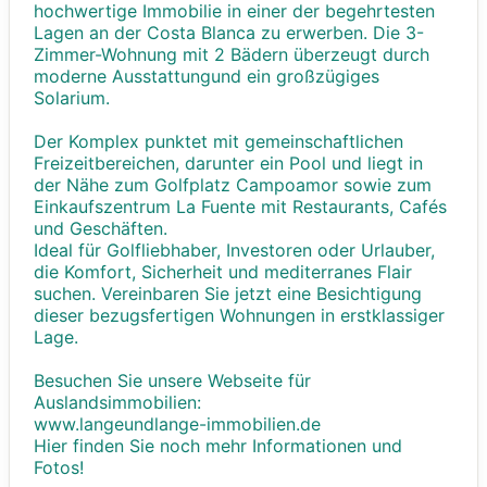
hochwertige Immobilie in einer der begehrtesten
Lagen an der Costa Blanca zu erwerben. Die 3-
Zimmer-Wohnung mit 2 Bädern überzeugt durch
moderne Ausstattungund ein großzügiges
Solarium.
Der Komplex punktet mit gemeinschaftlichen
Freizeitbereichen, darunter ein Pool und liegt in
der Nähe zum Golfplatz Campoamor sowie zum
Einkaufszentrum La Fuente mit Restaurants, Cafés
und Geschäften.
Ideal für Golfliebhaber, Investoren oder Urlauber,
die Komfort, Sicherheit und mediterranes Flair
suchen. Vereinbaren Sie jetzt eine Besichtigung
dieser bezugsfertigen Wohnungen in erstklassiger
Lage.
Besuchen Sie unsere Webseite für
Auslandsimmobilien:
www.langeundlange-immobilien.de
Hier finden Sie noch mehr Informationen und
Fotos!