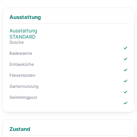
Ausstattung
Ausstattung
STANDARD
Dusche
✓
Badewanne
✓
Einbauküche
✓
Fliesenboden
✓
Gartennutzung
✓
Swimmingpool
✓
Zustand