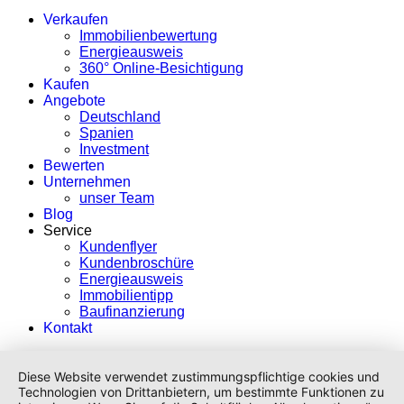
Verkaufen
Immobilienbewertung
Energieausweis
360° Online-Besichtigung
Kaufen
Angebote
Deutschland
Spanien
Investment
Bewerten
Unternehmen
unser Team
Blog
Service
Kundenflyer
Kundenbroschüre
Energieausweis
Immobilientipp
Baufinanzierung
Kontakt
Diese Website verwendet zustimmungspflichtige cookies und
Technologien von Drittanbietern, um bestimmte Funktionen zu