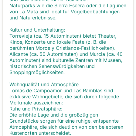
Naturparks wie die Sierra Escera oder die Lagunen
von La Mata sind ideal für Vogelbeobachtungen
und Naturerlebnisse.
Kultur und Unterhaltung:
Torrevieja (ca. 15 Autominuten) bietet Theater,
Kinos, Konzerte und lokale Feste (z. B. die
berühmten Moros y Cristianos-Festlichkeiten).
Alicante (ca. 50 Autominuten) und Murcia (ca. 40
Autominuten) sind kulturelle Zentren mit Museen,
historischen Sehenswürdigkeiten und
Shoppingmöglichkeiten.
Wohnqualität und Atmosphäre
Lomas de Campoamor und Las Ramblas sind
exklusive Wohngebiete, die sich durch folgende
Merkmale auszeichnen:
Ruhe und Privatsphäre:
Die erhöhte Lage und die großzügigen
Grundstücke sorgen für eine ruhige, entspannte
Atmosphäre, die sich deutlich von den belebteren
Küstenorten unterscheidet.