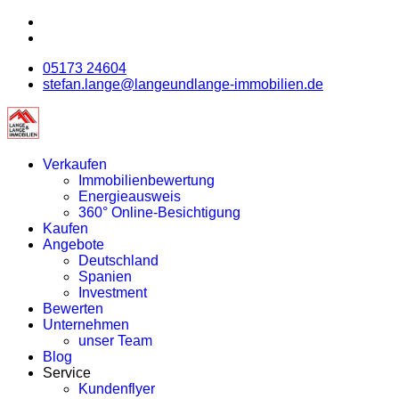
05173 24604
stefan.lange@langeundlange-immobilien.de
Verkaufen
Immobilienbewertung
Energieausweis
360° Online-Besichtigung
Kaufen
Angebote
Deutschland
Spanien
Investment
Bewerten
Unternehmen
unser Team
Blog
Service
Kundenflyer