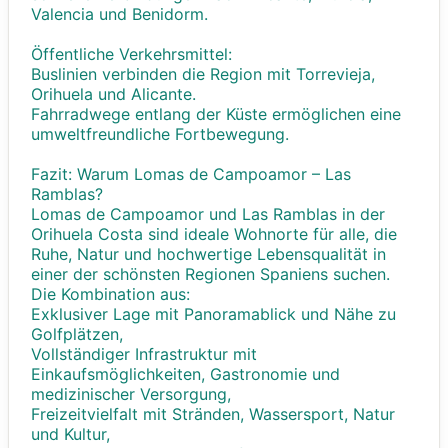
Valencia und Benidorm.
Öffentliche Verkehrsmittel:
Buslinien verbinden die Region mit Torrevieja,
Orihuela und Alicante.
Fahrradwege entlang der Küste ermöglichen eine
umweltfreundliche Fortbewegung.
Fazit: Warum Lomas de Campoamor – Las
Ramblas?
Lomas de Campoamor und Las Ramblas in der
Orihuela Costa sind ideale Wohnorte für alle, die
Ruhe, Natur und hochwertige Lebensqualität in
einer der schönsten Regionen Spaniens suchen.
Die Kombination aus:
Exklusiver Lage mit Panoramablick und Nähe zu
Golfplätzen,
Vollständiger Infrastruktur mit
Einkaufsmöglichkeiten, Gastronomie und
medizinischer Versorgung,
Freizeitvielfalt mit Stränden, Wassersport, Natur
und Kultur,