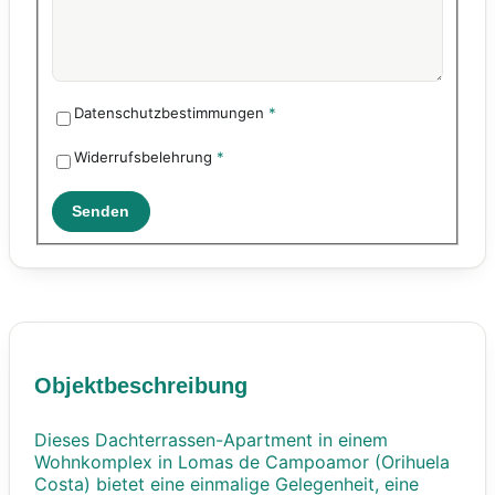
Datenschutzbestimmungen
*
Widerrufsbelehrung
*
Objektbeschreibung
Dieses Dachterrassen-Apartment in einem
Wohnkomplex in Lomas de Campoamor (Orihuela
Costa) bietet eine einmalige Gelegenheit, eine