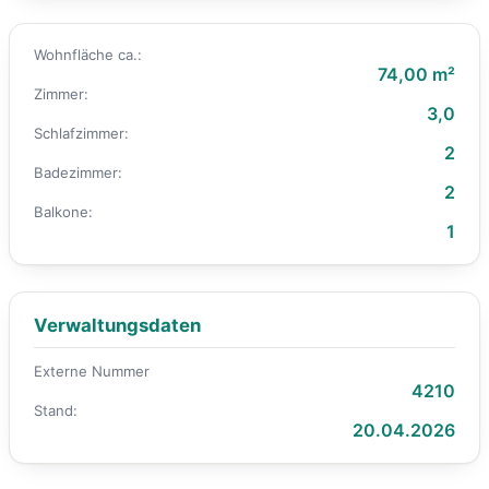
Wohnfläche ca.:
74,00 m²
Zimmer:
3,0
Schlafzimmer:
2
Badezimmer:
2
Balkone:
1
Verwaltungsdaten
Externe Nummer
4210
Stand:
20.04.2026