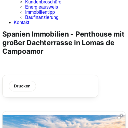
Kundenbroschüre
Energieausweis
Immobilientipp
Baufinanzierung
Kontakt
Spanien Immobilien - Penthouse mit
großer Dachterrasse in Lomas de
Campoamor
Drucken