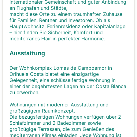
Internationaler Gemeinschaft und guter Anbindung
an Flughäfen und Städte,
macht diese Orte zu einem traumhaften Zuhause
für Familien, Rentner und Investoren. Ob als
Hauptwohnsitz, Ferienresidenz oder Kapitalanlage
– hier finden Sie Sicherheit, Komfort und
mediterranes Flair in perfekter Harmonie.
Ausstattung
Der Wohnkomplex Lomas de Campoamor in
Orihuela Costa bietet eine einzigartige
Gelegenheit, eine schlüsselfertige Wohnung in
einer der begehrtesten Lagen an der Costa Blanca
zu erwerben.
Wohnungen mit moderner Ausstattung und
großzügigem Raumkonzept.
Die bezugsfertigen Wohnungen verfügen über 2
Schlafzimmer und 2 Badezimmer sowie
großzügige Terrassen, die zum Genießen des
mediterranen Klimas einladen. Jede Wohnung ist