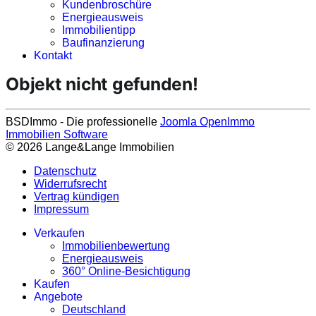
Kundenbroschüre
Energieausweis
Immobilientipp
Baufinanzierung
Kontakt
Objekt nicht gefunden!
BSDImmo - Die professionelle
Joomla OpenImmo
Immobilien Software
© 2026 Lange&Lange Immobilien
Datenschutz
Widerrufsrecht
Vertrag kündigen
Impressum
Verkaufen
Immobilienbewertung
Energieausweis
360° Online-Besichtigung
Kaufen
Angebote
Deutschland