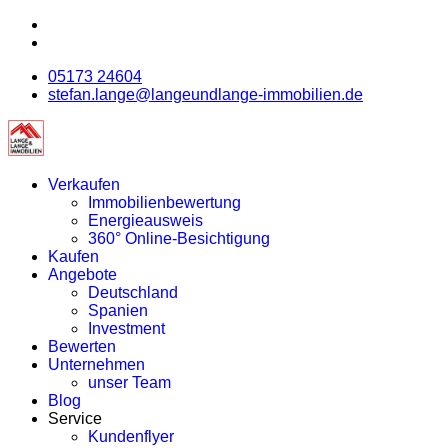
05173 24604
stefan.lange@langeundlange-immobilien.de
Verkaufen
Immobilienbewertung
Energieausweis
360° Online-Besichtigung
Kaufen
Angebote
Deutschland
Spanien
Investment
Bewerten
Unternehmen
unser Team
Blog
Service
Kundenflyer