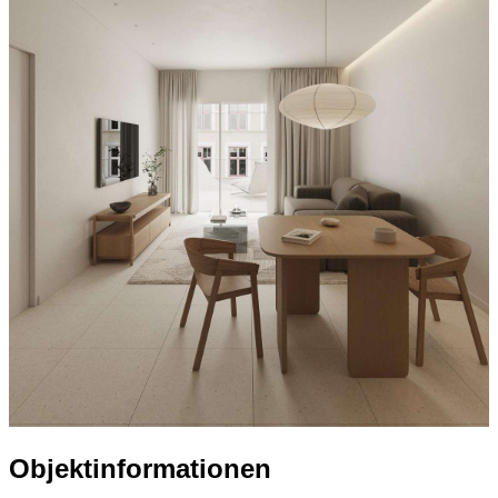
Objektinformationen