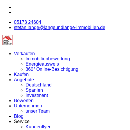
05173 24604
stefan.lange@langeundlange-immobilien.de
Verkaufen
Immobilienbewertung
Energieausweis
360° Online-Besichtigung
Kaufen
Angebote
Deutschland
Spanien
Investment
Bewerten
Unternehmen
unser Team
Blog
Service
Kundenflyer