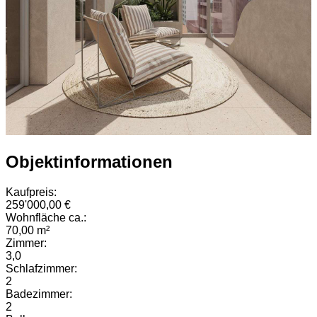
Objektinformationen
Kaufpreis:
259'000,00 €
Wohnfläche ca.:
70,00 m²
Zimmer:
3,0
Schlafzimmer:
2
Badezimmer:
2