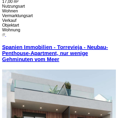
17,00 m²
Nutzungsart
Wohnen
Vermarktungsart
Verkauf
Objektart
Wohnung
Spanien Immobilien - Torrevieja - Neubau-
Penthouse-Apartment, nur wenige
Gehminuten vom Meer