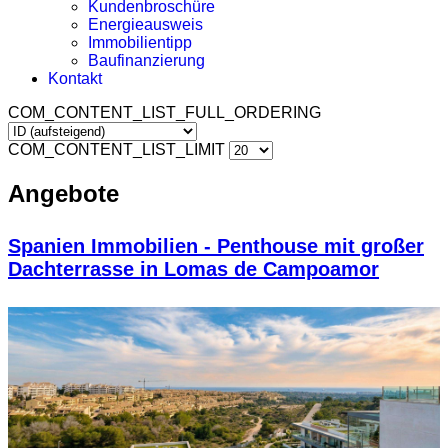
Kundenbroschüre
Energieausweis
Immobilientipp
Baufinanzierung
Kontakt
COM_CONTENT_LIST_FULL_ORDERING
COM_CONTENT_LIST_LIMIT
Angebote
Spanien Immobilien - Penthouse mit großer
Dachterrasse in Lomas de Campoamor