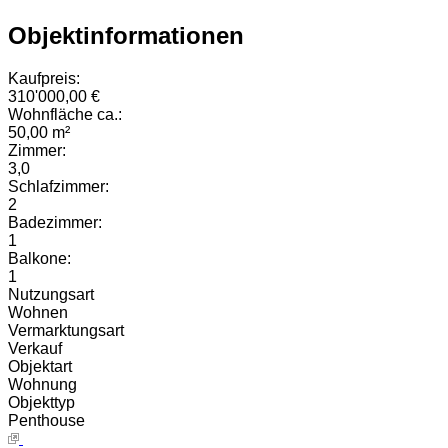
Objektinformationen
Kaufpreis:
310'000,00 €
Wohnfläche ca.:
50,00 m²
Zimmer:
3,0
Schlafzimmer:
2
Badezimmer:
1
Balkone:
1
Nutzungsart
Wohnen
Vermarktungsart
Verkauf
Objektart
Wohnung
Objekttyp
Penthouse