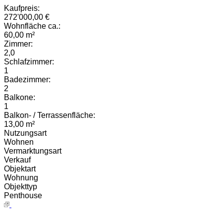
Kaufpreis:
272'000,00 €
Wohnfläche ca.:
60,00 m²
Zimmer:
2,0
Schlafzimmer:
1
Badezimmer:
2
Balkone:
1
Balkon- / Terrassenfläche:
13,00 m²
Nutzungsart
Wohnen
Vermarktungsart
Verkauf
Objektart
Wohnung
Objekttyp
Penthouse