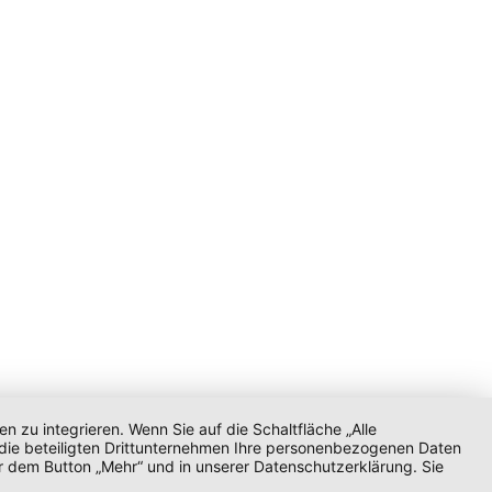
zu integrieren. Wenn Sie auf die Schaltfläche „Alle
d die beteiligten Drittunternehmen Ihre personenbezogenen Daten
r dem Button „Mehr“ und in unserer Datenschutzerklärung. Sie