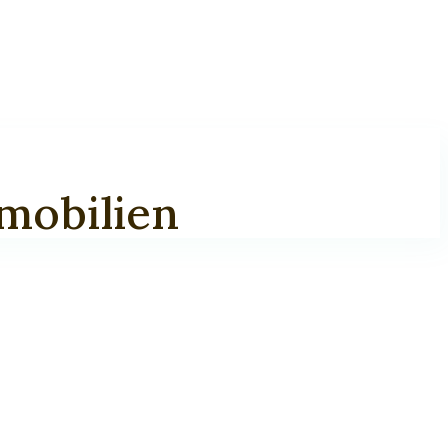
mmobilien