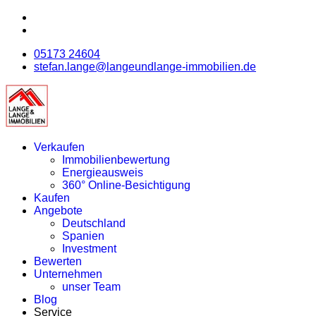
05173 24604
stefan.lange@langeundlange-immobilien.de
Verkaufen
Immobilienbewertung
Energieausweis
360° Online-Besichtigung
Kaufen
Angebote
Deutschland
Spanien
Investment
Bewerten
Unternehmen
unser Team
Blog
Service