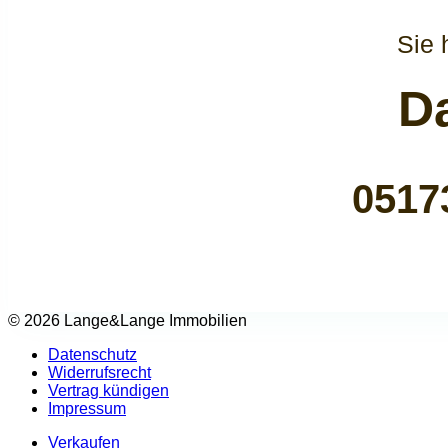
Sie 
Da
0517
© 2026 Lange&Lange Immobilien
Datenschutz
Widerrufsrecht
Vertrag kündigen
Impressum
Verkaufen