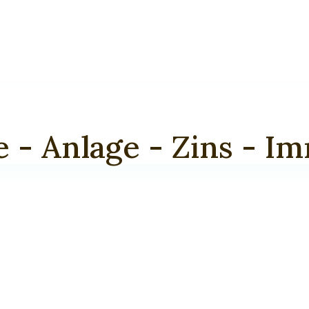
 - Anlage - Zins - I