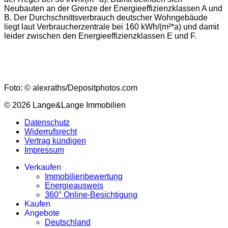
Neubauten an der Grenze der Energieeffizienzklassen A und
B. Der Durchschnittsverbrauch deutscher Wohngebäude
liegt laut Verbraucherzentrale bei 160 kWh/(m²*a) und damit
leider zwischen den Energieeffizienzklassen E und F.
Foto: © alexraths/Depositphotos.com
© 2026 Lange&Lange Immobilien
Datenschutz
Widerrufsrecht
Vertrag kündigen
Impressum
Verkaufen
Immobilienbewertung
Energieausweis
360° Online-Besichtigung
Kaufen
Angebote
Deutschland