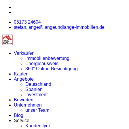
05173 24604
stefan.lange@langeundlange-immobilien.de
Verkaufen
Immobilienbewertung
Energieausweis
360° Online-Besichtigung
Kaufen
Angebote
Deutschland
Spanien
Investment
Bewerten
Unternehmen
unser Team
Blog
Service
Kundenflyer