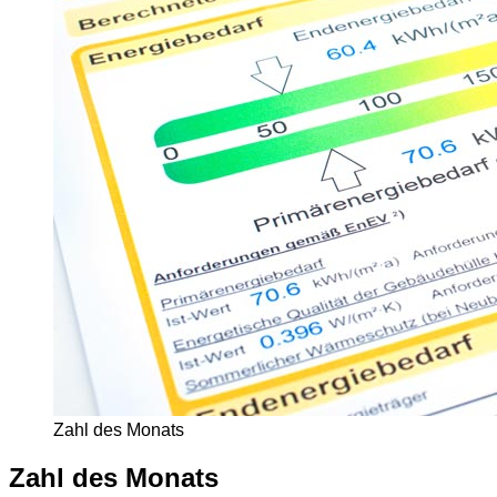
Zahl des Monats
Zahl des Monats