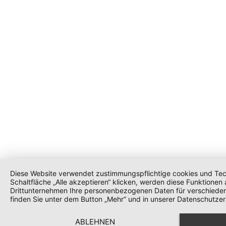
Diese Website verwendet zustimmungspflichtige cookies und Tech
Schaltfläche „Alle akzeptieren“ klicken, werden diese Funktionen a
Drittunternehmen Ihre personenbezogenen Daten für verschieden
finden Sie unter dem Button „Mehr“ und in unserer Datenschutzerk
ABLEHNEN