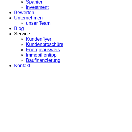
Spanien
Investment
Bewerten
Unternehmen
unser Team
Blog
Service
Kundenflyer
Kundenbroschüre
Energieausweis
Immobilientipp
Baufinanzierung
Kontakt