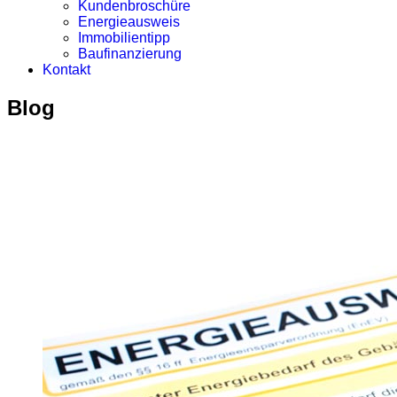
Kundenbroschüre
Energieausweis
Immobilientipp
Baufinanzierung
Kontakt
Blog