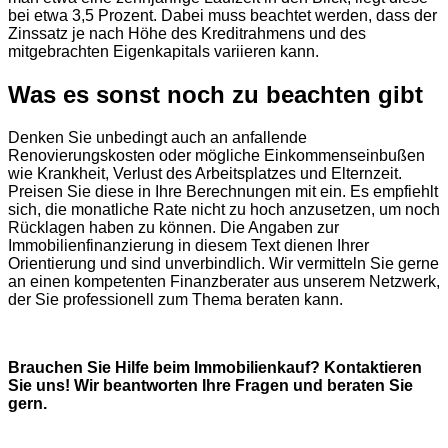
bei etwa 3,5 Prozent. Dabei muss beachtet werden, dass der
Zinssatz je nach Höhe des Kreditrahmens und des
mitgebrachten Eigenkapitals variieren kann.
Was es sonst noch zu beachten gibt
Denken Sie unbedingt auch an anfallende
Renovierungskosten oder mögliche Einkommenseinbußen
wie Krankheit, Verlust des Arbeitsplatzes und Elternzeit.
Preisen Sie diese in Ihre Berechnungen mit ein. Es empfiehlt
sich, die monatliche Rate nicht zu hoch anzusetzen, um noch
Rücklagen haben zu können. Die Angaben zur
Immobilienfinanzierung in diesem Text dienen Ihrer
Orientierung und sind unverbindlich. Wir vermitteln Sie gerne
an einen kompetenten Finanzberater aus unserem Netzwerk,
der Sie professionell zum Thema beraten kann.
Brauchen Sie Hilfe beim Immobilienkauf? Kontaktieren
Sie uns! Wir beantworten Ihre Fragen und beraten Sie
gern.