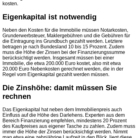
kosten.
Eigenkapital ist notwendig
Neben den Kosten für die Immobilie müssen Notarkosten,
Grunderwerbsteuer, Maklergebühren und die Gebühren für
die Eintragung ins Grundbuch gezahlt werden. Letztere
betragen je nach Bundesland 10 bis 15 Prozent. Zudem
muss die Höhe der Zinsen bei der Finanzierungssumme
berücksichtigt werden. Insgesamt müssen bei einer
Immobilie, die etwa 200.000 Euro kostet, also mit etwa
20.000 Euro Nebenkosten gerechnet werden, die in der
Regel vom Eigenkapital gezahlt werden müssen.
Die Zinshöhe: damit müssen Sie
rechnen
Das Eigenkapital hat neben dem Immobilienpreis auch
Einfluss auf die Höhe des Darlehens. Experten aus dem
Bereich Finanzierung empfehlen, mindestens 20 Prozent
des Kaufpreises aus eigener Tasche zu zahlen. Zudem muss
immer die Höhe der Zinsen berücksichtigt werden. Nimmt
man etwa eine zehnjährige Laufzeit in den Blick, liegt diese