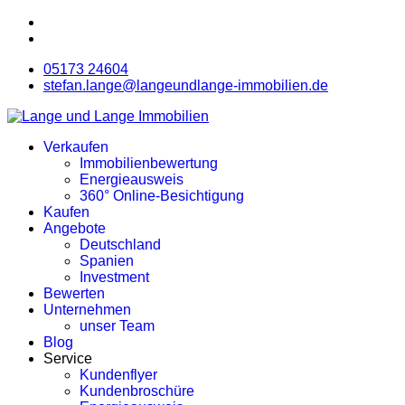
05173 24604
stefan.lange@langeundlange-immobilien.de
Verkaufen
Immobilienbewertung
Energieausweis
360° Online-Besichtigung
Kaufen
Angebote
Deutschland
Spanien
Investment
Bewerten
Unternehmen
unser Team
Blog
Service
Kundenflyer
Kundenbroschüre