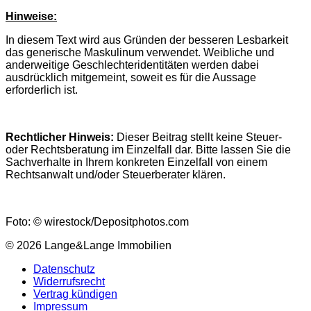
Hinweise:
In diesem Text wird aus Gründen der besseren Lesbarkeit
das generische Maskulinum verwendet. Weibliche und
anderweitige Geschlechteridentitäten werden dabei
ausdrücklich mitgemeint, soweit es für die Aussage
erforderlich ist.
Rechtlicher Hinweis:
Dieser Beitrag stellt keine Steuer-
oder Rechtsberatung im Einzelfall dar. Bitte lassen Sie die
Sachverhalte in Ihrem konkreten Einzelfall von einem
Rechtsanwalt und/oder Steuerberater klären.
Foto: © wirestock/Depositphotos.com
© 2026 Lange&Lange Immobilien
Datenschutz
Widerrufsrecht
Vertrag kündigen
Impressum