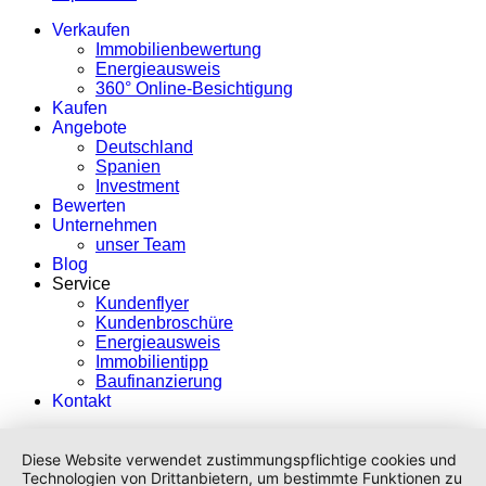
Verkaufen
Immobilienbewertung
Energieausweis
360° Online-Besichtigung
Kaufen
Angebote
Deutschland
Spanien
Investment
Bewerten
Unternehmen
unser Team
Blog
Service
Kundenflyer
Kundenbroschüre
Energieausweis
Immobilientipp
Baufinanzierung
Kontakt
Diese Website verwendet zustimmungspflichtige cookies und
Technologien von Drittanbietern, um bestimmte Funktionen zu