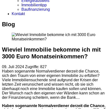
Energieausweis
Immobilientipp
Baufinanzierung
Kontakt
Blog
Wieviel Immobilie bekomme ich mit
3000 Euro Monatseinkommen?
09. Juli 2024
Zugriffe: 827
Haben sogenannte Normalverdiener derzeit die Chance,
sich den Traum von einer eigenen Immobilie zu erfüllen?
Viele Immobiliensuchende sind aufgrund der Krisen der
letzten Zeit verunsichert und wissen nicht, ob sie sich
überhaupt noch eine Immobilie kaufen sollen und können.
Der Wunsch nach den eigenen vier Wänden kann schon an
der Finanzierung scheitern, wenn die Bank…
Haben sogenannte Normalverdiener derzeit die Chance,