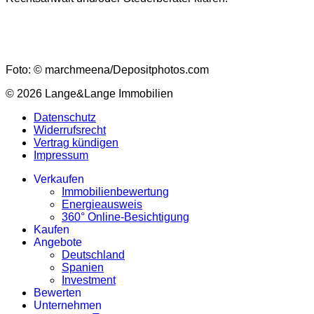
Foto: © marchmeena/Depositphotos.com
© 2026 Lange&Lange Immobilien
Datenschutz
Widerrufsrecht
Vertrag kündigen
Impressum
Verkaufen
Immobilienbewertung
Energieausweis
360° Online-Besichtigung
Kaufen
Angebote
Deutschland
Spanien
Investment
Bewerten
Unternehmen