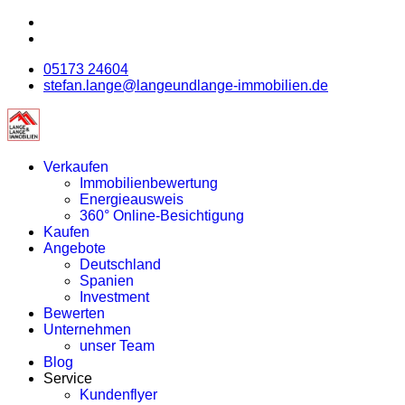
05173 24604
stefan.lange@langeundlange-immobilien.de
Verkaufen
Immobilienbewertung
Energieausweis
360° Online-Besichtigung
Kaufen
Angebote
Deutschland
Spanien
Investment
Bewerten
Unternehmen
unser Team
Blog
Service
Kundenflyer