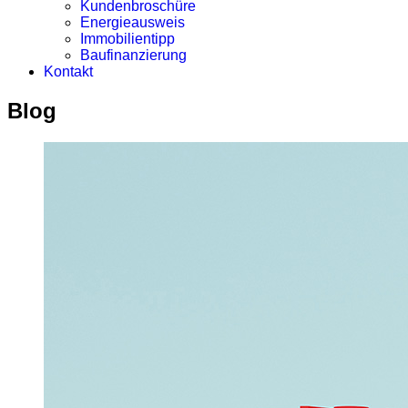
Kundenbroschüre
Energieausweis
Immobilientipp
Baufinanzierung
Kontakt
Blog