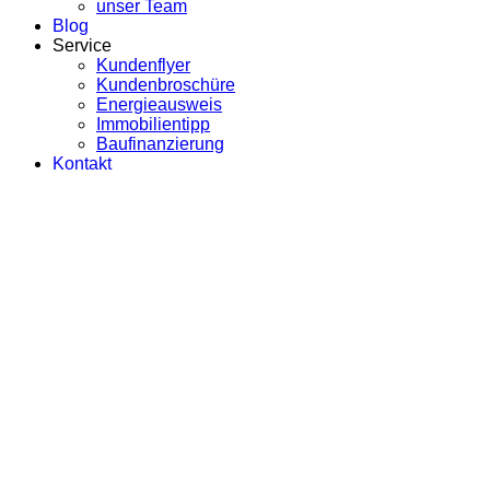
unser Team
Blog
Service
Kundenflyer
Kundenbroschüre
Energieausweis
Immobilientipp
Baufinanzierung
Kontakt