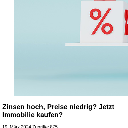
Zinsen hoch, Preise niedrig? Jetzt
Immobilie kaufen?
19. März 2024
Zugriffe: 875