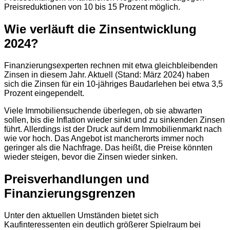
Preisreduktionen von 10 bis 15 Prozent möglich.
Wie verläuft die Zinsentwicklung
2024?
Finanzierungsexperten rechnen mit etwa gleichbleibenden
Zinsen in diesem Jahr. Aktuell (Stand: März 2024) haben
sich die Zinsen für ein 10-jähriges Baudarlehen bei etwa 3,5
Prozent eingependelt.
Viele Immobiliensuchende überlegen, ob sie abwarten
sollen, bis die Inflation wieder sinkt und zu sinkenden Zinsen
führt. Allerdings ist der Druck auf dem Immobilienmarkt nach
wie vor hoch. Das Angebot ist mancherorts immer noch
geringer als die Nachfrage. Das heißt, die Preise könnten
wieder steigen, bevor die Zinsen wieder sinken.
Preisverhandlungen und
Finanzierungsgrenzen
Unter den aktuellen Umständen bietet sich
Kaufinteressenten ein deutlich größerer Spielraum bei