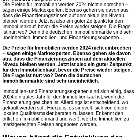
Die Preise für Immobilien werden 2024 nicht einbrechen –
sagen einige Marktexperten. Ebenso gehen sie davon aus,
dass die Finanzierungszinsen auf dem aktuellen Niveau
bleiben werden. Jetzt ist also ein guter Zeitpunkt für den
Immobilienkauf, bevor die Preise wieder steigen. Die Frage
ist nur: wo? Denn die deutschen Immobilienmärkte sind sehr
uneinheitlich. Immobilien- und Finanzierungsexperten…
Die Preise für Immobilien werden 2024 nicht einbrechen
– sagen einige Marktexperten. Ebenso gehen sie davon
aus, dass die Finanzierungszinsen auf dem aktuellen
Niveau bleiben werden. Jetzt ist also ein guter Zeitpunkt
für den Immobilienkauf, bevor die Preise wieder steigen.
Die Frage ist nur: wo? Denn die deutschen
Immobilienmärkte sind sehr uneinheitlich.
Immobilien- und Finanzierungsexperten sind sich einig, dass
2024 ein gutes Jahr für den Immobilienkauf ist, wenn die
Finanzierung gesichert ist. Allerdings ist entscheidend, wo
gekauft werden soll. Hierzu ist es sinnvoll, sich von einem
lokalen Qualitätsmakler beraten zu lassen. Er kennt den
örtlichen Immobilienmarkt und weiß, welche Immobilien zu
marktgerechten Preisen angeboten werden.