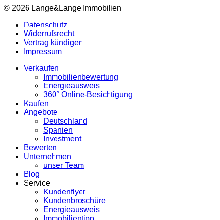
© 2026 Lange&Lange Immobilien
Datenschutz
Widerrufsrecht
Vertrag kündigen
Impressum
Verkaufen
Immobilienbewertung
Energieausweis
360° Online-Besichtigung
Kaufen
Angebote
Deutschland
Spanien
Investment
Bewerten
Unternehmen
unser Team
Blog
Service
Kundenflyer
Kundenbroschüre
Energieausweis
Immobilientipp