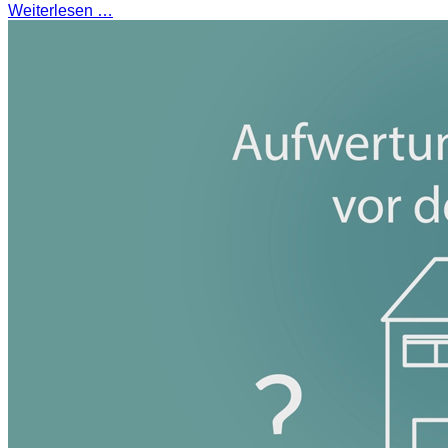
Weiterlesen …