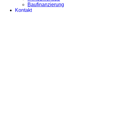
Baufinanzierung
Kontakt