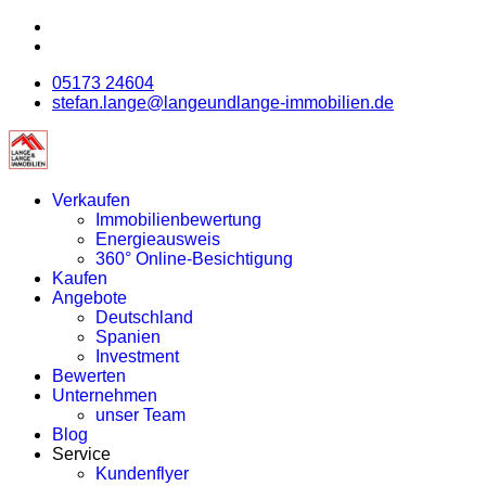
05173 24604
stefan.lange@langeundlange-immobilien.de
Verkaufen
Immobilienbewertung
Energieausweis
360° Online-Besichtigung
Kaufen
Angebote
Deutschland
Spanien
Investment
Bewerten
Unternehmen
unser Team
Blog
Service
Kundenflyer