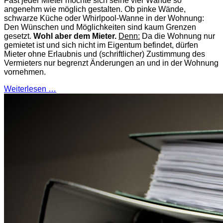
Fast jeder Mieter möchte sich seine vier Wände so
angenehm wie möglich gestalten. Ob pinke Wände,
schwarze Küche oder Whirlpool-Wanne in der Wohnung:
Den Wünschen und Möglichkeiten sind kaum Grenzen
gesetzt.
Wohl aber dem Mieter.
Denn:
Da die Wohnung nur
gemietet ist und sich nicht im Eigentum befindet, dürfen
Mieter ohne Erlaubnis und (schriftlicher) Zustimmung des
Vermieters nur begrenzt Änderungen an und in der Wohnung
vornehmen.
Weiterlesen …