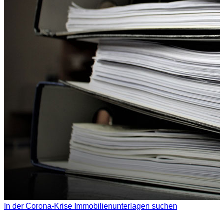
In der Corona-Krise Immobilienunterlagen suchen