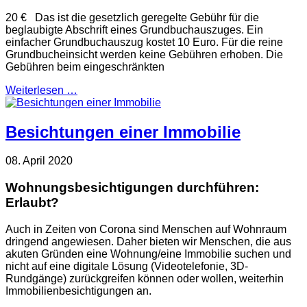
20 € Das ist die gesetzlich geregelte Gebühr für die
beglaubigte Abschrift eines Grundbuchauszuges. Ein
einfacher Grundbuchauszug kostet 10 Euro. Für die reine
Grundbucheinsicht werden keine Gebühren erhoben. Die
Gebühren beim eingeschränkten
Weiterlesen …
Besichtungen einer Immobilie
08. April 2020
Wohnungsbesichtigungen durchführen:
Erlaubt?
Auch in Zeiten von Corona sind Menschen auf Wohnraum
dringend angewiesen. Daher bieten wir Menschen, die aus
akuten Gründen eine Wohnung/eine Immobilie suchen und
nicht auf eine digitale Lösung (Videotelefonie, 3D-
Rundgänge) zurückgreifen können oder wollen, weiterhin
Immobilienbesichtigungen an.