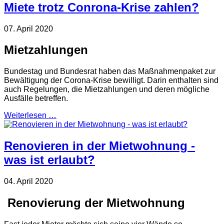
Miete trotz Conrona-Krise zahlen?
07. April 2020
Mietzahlungen
Bundestag und Bundesrat haben das Maßnahmenpaket zur
Bewältigung der Corona-Krise bewilligt. Darin enthalten sind
auch Regelungen, die Mietzahlungen und deren mögliche
Ausfälle betreffen.
Weiterlesen …
Renovieren in der Mietwohnung -
was ist erlaubt?
04. April 2020
Renovierung der Mietwohnung