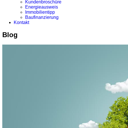
Kundenbroschüre
Energieausweis
Immobilientipp
Baufinanzierung
Kontakt
Blog