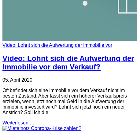
Video: Lohnt sich die Aufwertung der Immobilie vor
Video: Lohnt sich die Aufwertung der
Immobilie vor dem Verkauf?
05. April 2020
Oft befindet sich eine Immobilie vor dem Verkauf nicht im
besten Zustand. Aber lässt sich ein höherer Verkaufspreis
erzielen, wenn jetzt noch mal Geld in die Aufwertung der
Immobilie investiert wird? Lohnt sich jetzt noch ein neuer
Anstrich? Soll ich die
Weiterlesen …