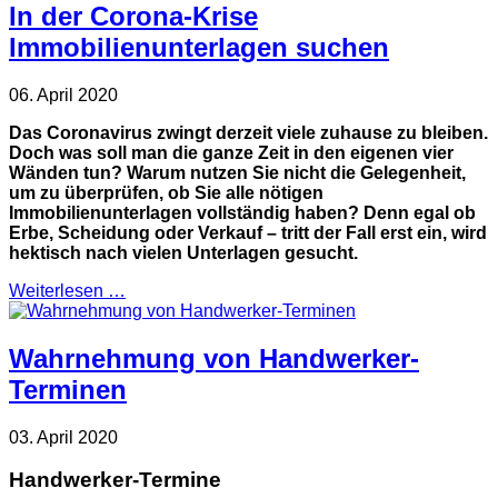
In der Corona-Krise
Immobilienunterlagen suchen
06. April 2020
Das Coronavirus zwingt derzeit viele zuhause zu bleiben.
Doch was soll man die ganze Zeit in den eigenen vier
Wänden tun? Warum nutzen Sie nicht die Gelegenheit,
um zu überprüfen, ob Sie alle nötigen
Immobilienunterlagen vollständig haben? Denn egal ob
Erbe, Scheidung oder Verkauf – tritt der Fall erst ein, wird
hektisch nach vielen Unterlagen gesucht.
Weiterlesen …
Wahrnehmung von Handwerker-
Terminen
03. April 2020
Handwerker-Termine