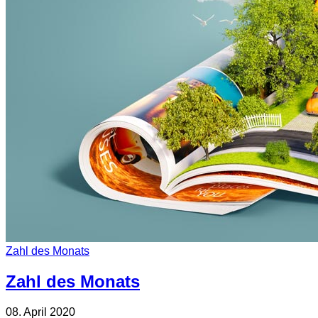
Zahl des Monats
Zahl des Monats
08. April 2020