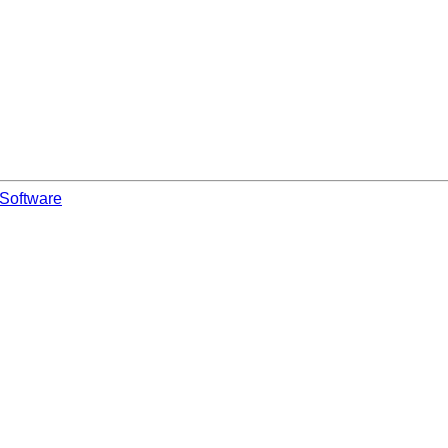
Software