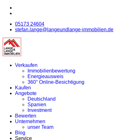
05173 24604
stefan.lange@langeundlange-immobilien.de
Verkaufen
Immobilienbewertung
Energieausweis
360° Online-Besichtigung
Kaufen
Angebote
Deutschland
Spanien
Investment
Bewerten
Unternehmen
unser Team
Blog
Service