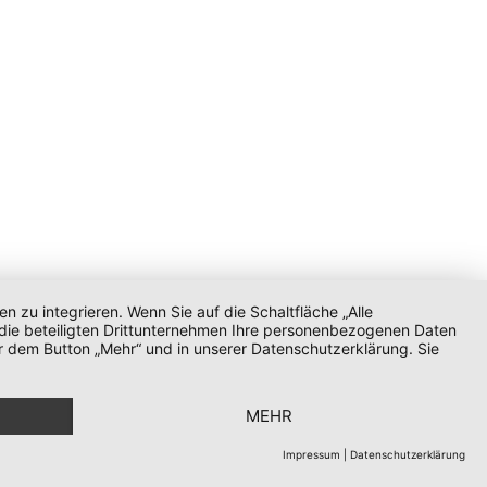
zu integrieren. Wenn Sie auf die Schaltfläche „Alle
d die beteiligten Drittunternehmen Ihre personenbezogenen Daten
r dem Button „Mehr“ und in unserer Datenschutzerklärung. Sie
MEHR
Impressum
|
Datenschutzerklärung