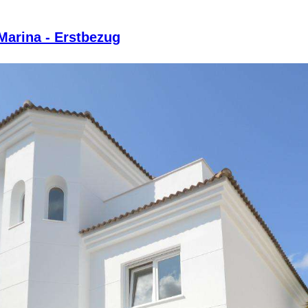
Marina - Erstbezug