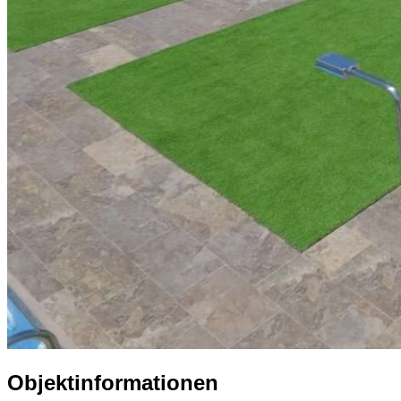
Objektinformationen