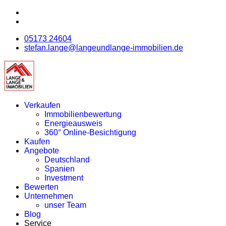
05173 24604
stefan.lange@langeundlange-immobilien.de
Verkaufen
Immobilienbewertung
Energieausweis
360° Online-Besichtigung
Kaufen
Angebote
Deutschland
Spanien
Investment
Bewerten
Unternehmen
unser Team
Blog
Service