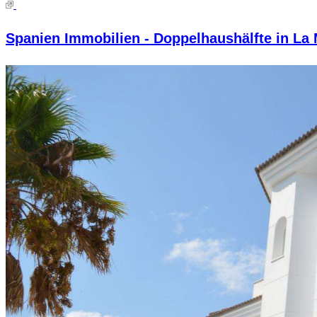
Spanien Immobilien - Doppelhaushälfte in La 