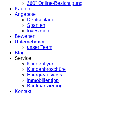
360° Online-Besichtigung
Kaufen
Angebote
Deutschland
Spanien
Investment
Bewerten
Unternehmen
unser Team
Blog
Service
Kundenflyer
Kundenbroschüre
Energieausweis
Immobilientipp
Baufinanzierung
Kontakt