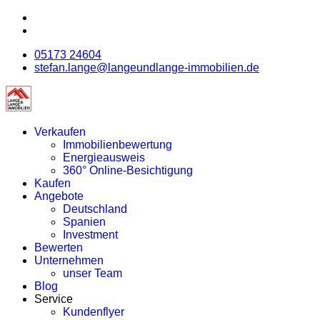
05173 24604
stefan.lange@langeundlange-immobilien.de
Verkaufen
Immobilienbewertung
Energieausweis
360° Online-Besichtigung
Kaufen
Angebote
Deutschland
Spanien
Investment
Bewerten
Unternehmen
unser Team
Blog
Service
Kundenflyer