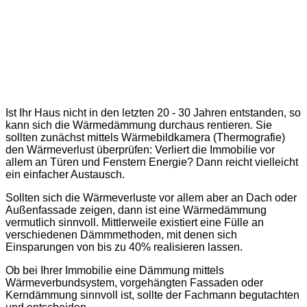
Ist Ihr Haus nicht in den letzten 20 - 30 Jahren entstanden, so
kann sich die Wärmedämmung durchaus rentieren. Sie
sollten zunächst mittels Wärmebildkamera (Thermografie)
den Wärmeverlust überprüfen: Verliert die Immobilie vor
allem an Türen und Fenstern Energie? Dann reicht vielleicht
ein einfacher Austausch.
Sollten sich die Wärmeverluste vor allem aber an Dach oder
Außenfassade zeigen, dann ist eine Wärmedämmung
vermutlich sinnvoll. Mittlerweile existiert eine Fülle an
verschiedenen Dämmmethoden, mit denen sich
Einsparungen von bis zu 40% realisieren lassen.
Ob bei Ihrer Immobilie eine Dämmung mittels
Wärmeverbundsystem, vorgehängten Fassaden oder
Kerndämmung sinnvoll ist, sollte der Fachmann begutachten