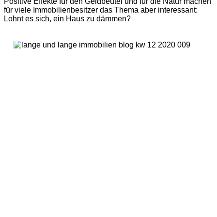
Positive Effekte für den Geldbeutel und für die Natur machen
für viele Immobilienbesitzer das Thema aber interessant:
Lohnt es sich, ein Haus zu dämmen?