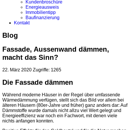
Kundenbroschüre
Energieausweis
Immobilientipp
Baufinanzierung
Kontakt
Blog
Fassade, Aussenwand dämmen,
macht das Sinn?
22. März 2020
Zugriffe: 1265
Die Fassade dämmen
Während moderne Häuser in der Regel über umfassende
Wärmedämmung verfügen, stellt sich das Bild vor allem bei
älteren Häusern (80er-Jahre und früher) ganz anders dar: Auf
Dämmstoffe wurde damals nicht allzu viel Wert gelegt und
Energieeffizienz war noch ein Fachwort, mit denen viele
nichts anfangen konnten.