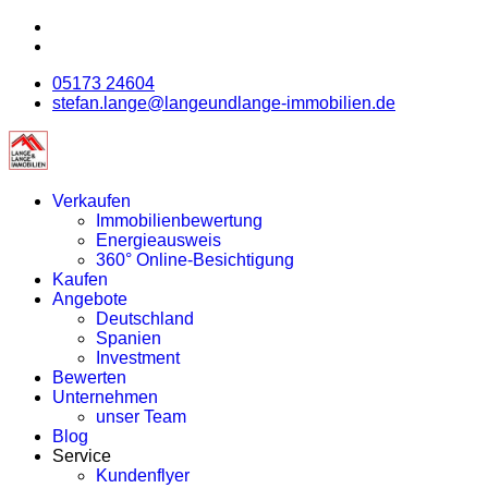
05173 24604
stefan.lange@langeundlange-immobilien.de
Verkaufen
Immobilienbewertung
Energieausweis
360° Online-Besichtigung
Kaufen
Angebote
Deutschland
Spanien
Investment
Bewerten
Unternehmen
unser Team
Blog
Service
Kundenflyer