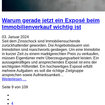
Warum gerade jetzt ein Exposé beim
Immobilienverkauf wichtig ist
03. Januar 2024
Seit dem Zinsschock sind Immobiliensuchende
zurückhaltender geworden. Die Angebotsdauern von
Immobilien sind mancherorts gestiegen. Um eine Immobilie
in kurzer Zeit zu einem marktgerechten Preis zu verkaufen,
müssen Eigentümer mehr Überzeugungsarbeit leisten. Ein
aussagekräftiges und ansprechendes Exposé ist eins der
wichtigsten Hilfsmittel. Ein hochwertiges Exposé erfüllt
mehrere Aufgaben: es soll die richtige Zielgruppe
ansprechen sowie Aufmerksamkeit…
Weiterlesen …
Seite 9 von 109
4