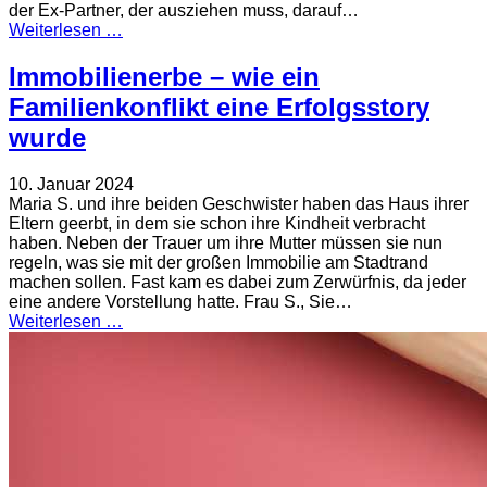
der Ex-Partner, der ausziehen muss, darauf…
Weiterlesen …
Immobilienerbe – wie ein
Familienkonflikt eine Erfolgsstory
wurde
10. Januar 2024
Maria S. und ihre beiden Geschwister haben das Haus ihrer
Eltern geerbt, in dem sie schon ihre Kindheit verbracht
haben. Neben der Trauer um ihre Mutter müssen sie nun
regeln, was sie mit der großen Immobilie am Stadtrand
machen sollen. Fast kam es dabei zum Zerwürfnis, da jeder
eine andere Vorstellung hatte. Frau S., Sie…
Weiterlesen …