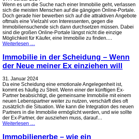
Wenn es um die Suche nach einer Immobilie geht, verlassen
sich die meisten Menschen auf die gängigen Online-Portale.
Doch gerade hier bewerben sich auf die attraktiven Angebote
oftmals eine Vielzahl von Interessenten, gegen die
Immobiliensuchende sich dann durchsetzen müssen. Dabei
sind die großen Online-Portale längst nicht die einzige
Möglichkeit für Käufer, eine Immobilie zu finden.…
Weiterlesen …
Immobilie in der Scheidung – Wenn
der Neue meiner Ex einziehen will
31. Januar 2024
Da eine Scheidung eine emotionale Angelegenheit ist,
kommt es häufig zu Streit. Wenn einer der künftigen Ex-
Partner beabsichtigt, die gemeinsame Immobilie mit einem
neuen Lebenspartner weiter zu nutzen, verschärft dies oft
zusätzlich die Situation. Wie kann die Integration des neuen
Partners in die Immobilie ermöglicht werden, und wie sollte
der Ex-Partner, der ausziehen muss, darauf…
Weiterlesen …
Immobilienerbe – wie ein