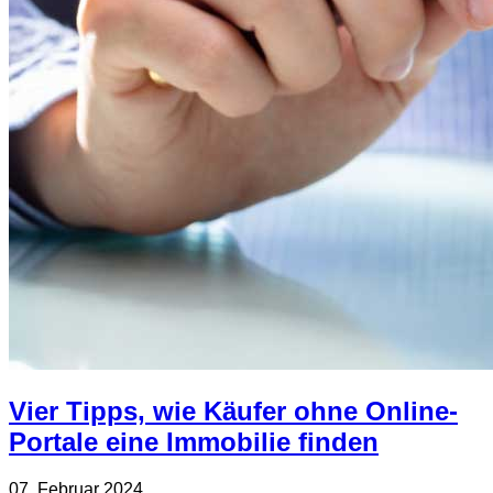
Vier Tipps, wie Käufer ohne Online-
Portale eine Immobilie finden
07. Februar 2024