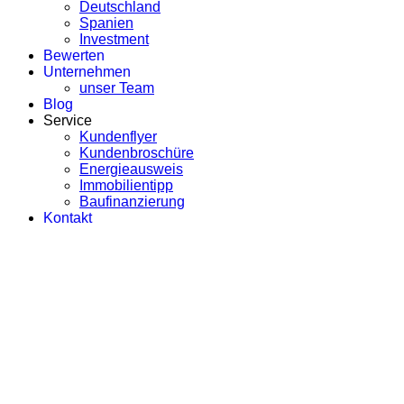
Deutschland
Spanien
Investment
Bewerten
Unternehmen
unser Team
Blog
Service
Kundenflyer
Kundenbroschüre
Energieausweis
Immobilientipp
Baufinanzierung
Kontakt