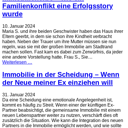
Familienkonflikt eine Erfolgsstory
wurde
10. Januar 2024
Maria S. und ihre beiden Geschwister haben das Haus ihrer
Eltern geerbt, in dem sie schon ihre Kindheit verbracht
haben. Neben der Trauer um ihre Mutter müssen sie nun
regeln, was sie mit der großen Immobilie am Stadtrand
machen sollen. Fast kam es dabei zum Zerwürfnis, da jeder
eine andere Vorstellung hatte. Frau S., Sie…
Weiterlesen …
Immobilie in der Scheidung – Wenn
der Neue meiner Ex einziehen will
31. Januar 2024
Da eine Scheidung eine emotionale Angelegenheit ist,
kommt es häufig zu Streit. Wenn einer der künftigen Ex-
Partner beabsichtigt, die gemeinsame Immobilie mit einem
neuen Lebenspartner weiter zu nutzen, verschärft dies oft
zusätzlich die Situation. Wie kann die Integration des neuen
Partners in die Immobilie ermöglicht werden, und wie sollte