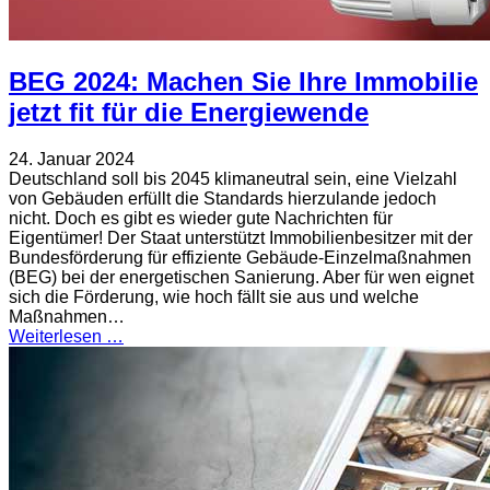
BEG 2024: Machen Sie Ihre Immobilie
jetzt fit für die Energiewende
24. Januar 2024
Deutschland soll bis 2045 klimaneutral sein, eine Vielzahl
von Gebäuden erfüllt die Standards hierzulande jedoch
nicht. Doch es gibt es wieder gute Nachrichten für
Eigentümer! Der Staat unterstützt Immobilienbesitzer mit der
Bundesförderung für effiziente Gebäude-Einzelmaßnahmen
(BEG) bei der energetischen Sanierung. Aber für wen eignet
sich die Förderung, wie hoch fällt sie aus und welche
Maßnahmen…
Weiterlesen …