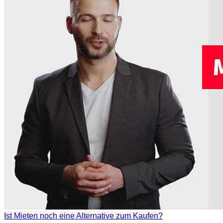
Ist Mieten noch eine Alternative zum Kaufen?