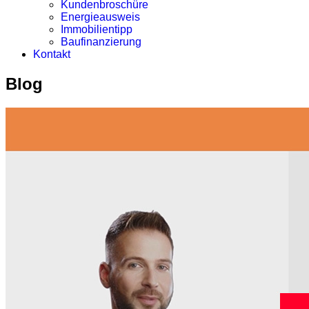
Kundenbroschüre
Energieausweis
Immobilientipp
Baufinanzierung
Kontakt
Blog