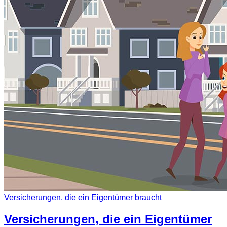
Versicherungen, die ein Eigentümer braucht
Versicherungen, die ein Eigentümer