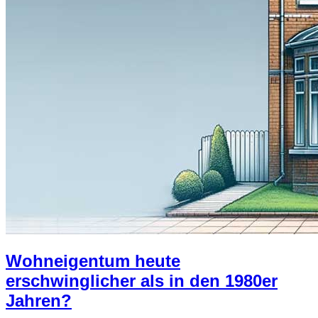
Wohneigentum heute
erschwinglicher als in den 1980er
Jahren?