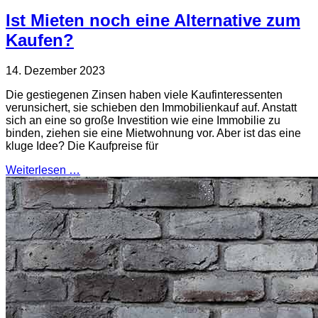
Ist Mieten noch eine Alternative zum
Kaufen?
14. Dezember 2023
Die gestiegenen Zinsen haben viele Kaufinteressenten
verunsichert, sie schieben den Immobilienkauf auf. Anstatt
sich an eine so große Investition wie eine Immobilie zu
binden, ziehen sie eine Mietwohnung vor. Aber ist das eine
kluge Idee? Die Kaufpreise für
Weiterlesen …