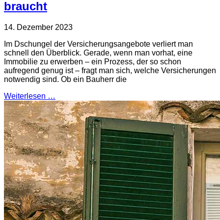
braucht
14. Dezember 2023
Im Dschungel der Versicherungsangebote verliert man
schnell den Überblick. Gerade, wenn man vorhat, eine
Immobilie zu erwerben – ein Prozess, der so schon
aufregend genug ist – fragt man sich, welche Versicherungen
notwendig sind. Ob ein Bauherr die
Weiterlesen …