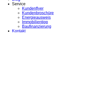
Service
Kundenflyer
Kundenbroschüre
Energieausweis
Immobilientipp
Baufinanzierung
Kontakt