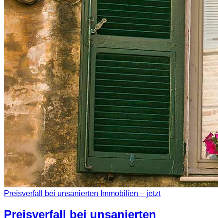
Preisverfall bei unsanierten Immobilien – jetzt
Preisverfall bei unsanierten