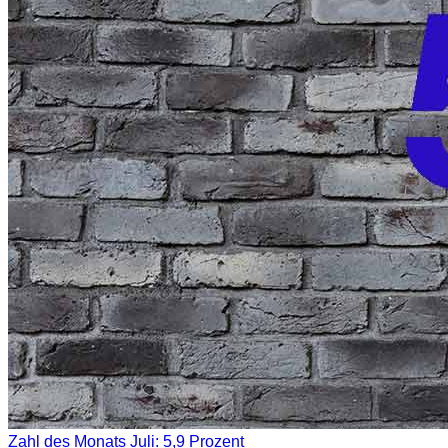
Zahl des Monats Juli: 5,9 Prozent