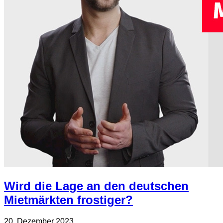
Wird die Lage an den deutschen
Mietmärkten frostiger?
20. Dezember 2023