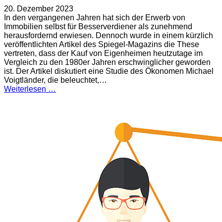
20. Dezember 2023
In den vergangenen Jahren hat sich der Erwerb von
Immobilien selbst für Besserverdiener als zunehmend
herausfordernd erwiesen. Dennoch wurde in einem kürzlich
veröffentlichten Artikel des Spiegel-Magazins die These
vertreten, dass der Kauf von Eigenheimen heutzutage im
Vergleich zu den 1980er Jahren erschwinglicher geworden
ist. Der Artikel diskutiert eine Studie des Ökonomen Michael
Voigtländer, die beleuchtet,…
Weiterlesen …