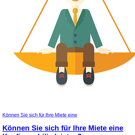
Können Sie sich für Ihre Miete eine
Können Sie sich für Ihre Miete eine