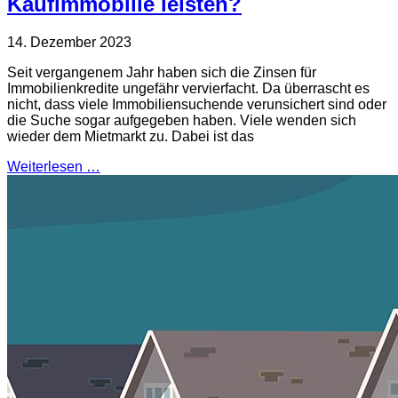
Kaufimmobilie leisten?
14. Dezember 2023
Seit vergangenem Jahr haben sich die Zinsen für
Immobilienkredite ungefähr vervierfacht. Da überrascht es
nicht, dass viele Immobiliensuchende verunsichert sind oder
die Suche sogar aufgegeben haben. Viele wenden sich
wieder dem Mietmarkt zu. Dabei ist das
Weiterlesen …