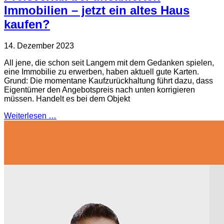
Immobilien – jetzt ein altes Haus
kaufen?
14. Dezember 2023
All jene, die schon seit Langem mit dem Gedanken spielen,
eine Immobilie zu erwerben, haben aktuell gute Karten.
Grund: Die momentane Kaufzurückhaltung führt dazu, dass
Eigentümer den Angebotspreis nach unten korrigieren
müssen. Handelt es bei dem Objekt
Weiterlesen …