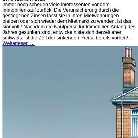
Immer noch scheuen viele Interessenten vor dem
Immobilienkauf zurück. Die Verunsicherung durch die
gestiegenen Zinsen lässt sie in ihren Mietwohnungen
bleiben oder sich wieder dem Mietmarkt zu wenden. Ist das
sinnvoll? Nachdem die Kaufpreise für Immobilien Anfang des
Jahres gesunken sind, entwickeln sie sich derzeit eher
seitwärts. Ist die Zeit der sinkenden Preise bereits vorbei?…
Weiterlesen …