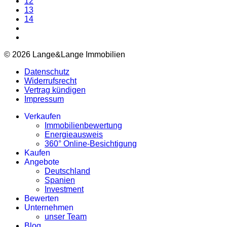
12
13
14
© 2026 Lange&Lange Immobilien
Datenschutz
Widerrufsrecht
Vertrag kündigen
Impressum
Verkaufen
Immobilienbewertung
Energieausweis
360° Online-Besichtigung
Kaufen
Angebote
Deutschland
Spanien
Investment
Bewerten
Unternehmen
unser Team
Blog