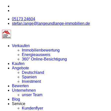
05173 24604
stefan.lange@langeundlange-immobilien.de
Verkaufen
Immobilienbewertung
Energieausweis
360° Online-Besichtigung
Kaufen
Angebote
Deutschland
Spanien
Investment
Bewerten
Unternehmen
unser Team
Blog
Service
Kundenflyer