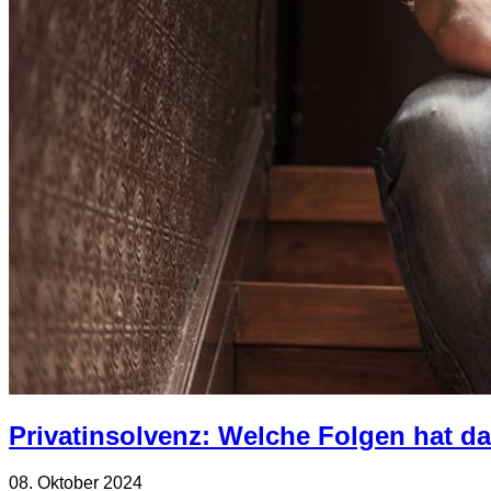
Privatinsolvenz: Welche Folgen hat d
08. Oktober 2024