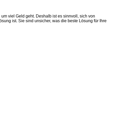
m viel Geld geht. Deshalb ist es sinnvoll, sich von
ung ist. Sie sind unsicher, was die beste Lösung für Ihre