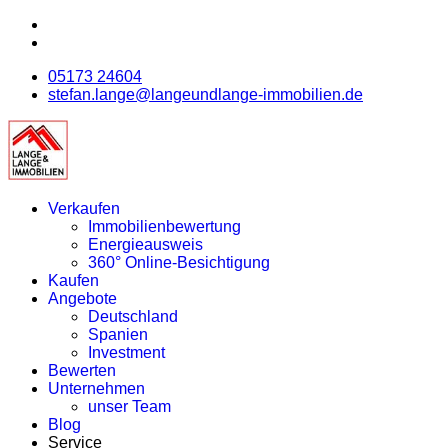
05173 24604
stefan.lange@langeundlange-immobilien.de
Verkaufen
Immobilienbewertung
Energieausweis
360° Online-Besichtigung
Kaufen
Angebote
Deutschland
Spanien
Investment
Bewerten
Unternehmen
unser Team
Blog
Service